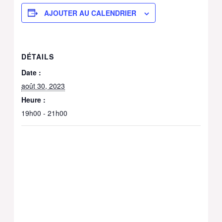
AJOUTER AU CALENDRIER
DÉTAILS
Date :
août 30, 2023
Heure :
19h00 - 21h00